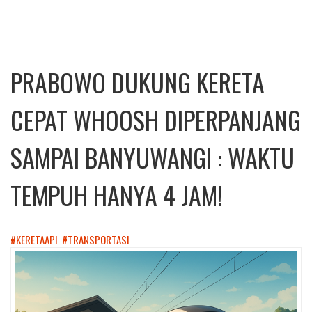
PRABOWO DUKUNG KERETA
CEPAT WHOOSH DIPERPANJANG
SAMPAI BANYUWANGI : WAKTU
TEMPUH HANYA 4 JAM!
#KERETAAPI
#TRANSPORTASI