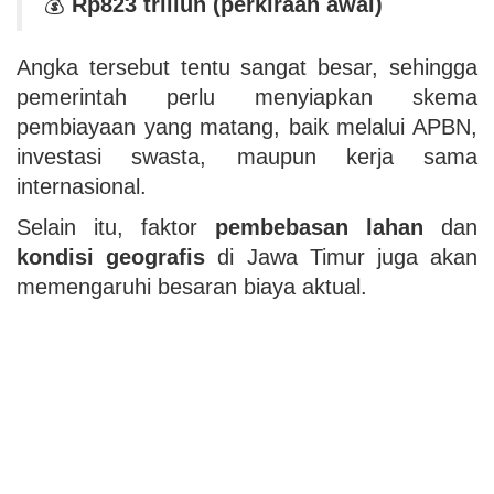
💰
Rp823 triliun (perkiraan awal)
Angka tersebut tentu sangat besar, sehingga
pemerintah perlu menyiapkan skema
pembiayaan yang matang, baik melalui APBN,
investasi swasta, maupun kerja sama
internasional.
Selain itu, faktor
pembebasan lahan
dan
kondisi geografis
di Jawa Timur juga akan
memengaruhi besaran biaya aktual.