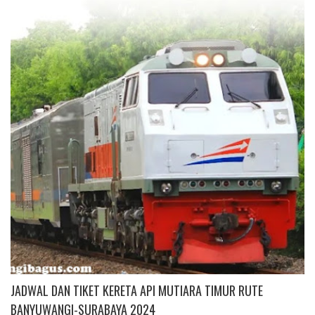
JADWAL DAN TIKET KERETA API MUTIARA TIMUR RUTE
BANYUWANGI-SURABAYA 2024