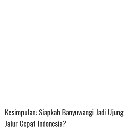
Kesimpulan: Siapkah Banyuwangi Jadi Ujung
Jalur Cepat Indonesia?