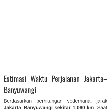
Estimasi Waktu Perjalanan Jakarta–
Banyuwangi
Berdasarkan perhitungan sederhana, jarak
Jakarta–Banyuwangi sekitar 1.060 km
. Saat