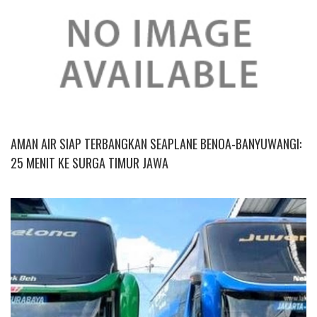
AMAN AIR SIAP TERBANGKAN SEAPLANE BENOA-BANYUWANGI:
25 MENIT KE SURGA TIMUR JAWA