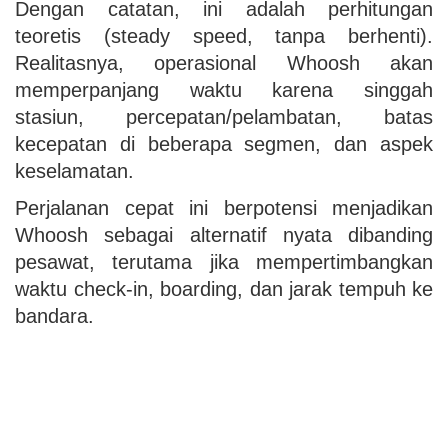
Dengan catatan, ini adalah perhitungan
teoretis (steady speed, tanpa berhenti).
Realitasnya, operasional Whoosh akan
memperpanjang waktu karena singgah
stasiun, percepatan/pelambatan, batas
kecepatan di beberapa segmen, dan aspek
keselamatan.
Perjalanan cepat ini berpotensi menjadikan
Whoosh sebagai alternatif nyata dibanding
pesawat, terutama jika mempertimbangkan
waktu check-in, boarding, dan jarak tempuh ke
bandara.