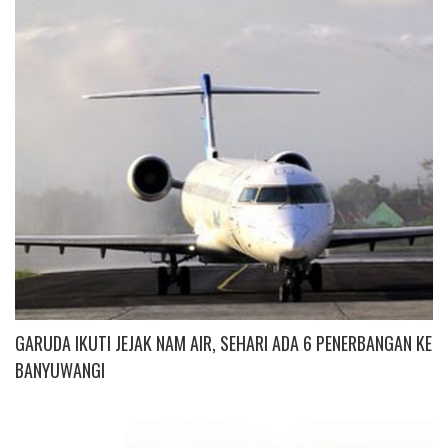
GARUDA IKUTI JEJAK NAM AIR, SEHARI ADA 6 PENERBANGAN KE
BANYUWANGI