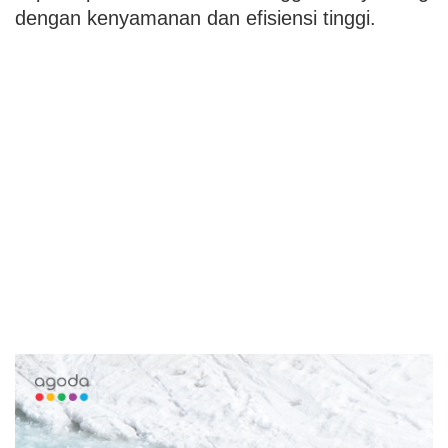
dengan kenyamanan dan efisiensi tinggi.