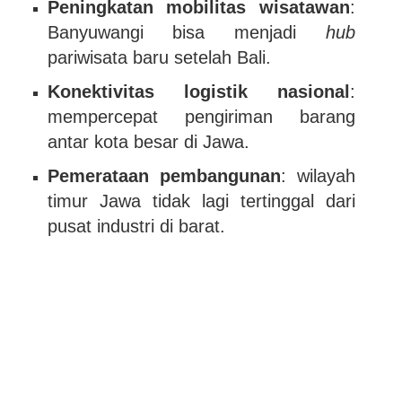
Peningkatan mobilitas wisatawan
:
Banyuwangi bisa menjadi
hub
pariwisata baru setelah Bali.
Konektivitas logistik nasional
:
mempercepat pengiriman barang
antar kota besar di Jawa.
Pemerataan pembangunan
: wilayah
timur Jawa tidak lagi tertinggal dari
pusat industri di barat.