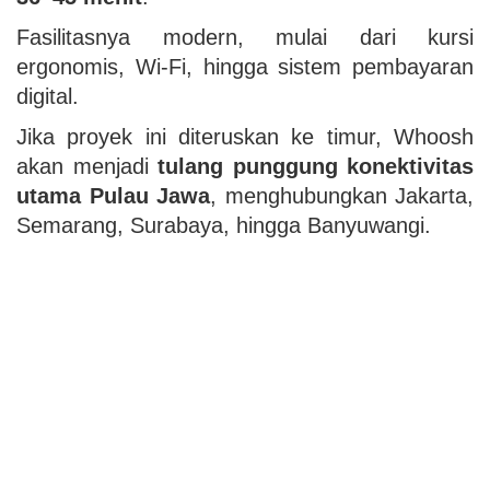
Fasilitasnya modern, mulai dari kursi
ergonomis, Wi-Fi, hingga sistem pembayaran
digital.
Jika proyek ini diteruskan ke timur, Whoosh
akan menjadi
tulang punggung konektivitas
utama Pulau Jawa
, menghubungkan Jakarta,
Semarang, Surabaya, hingga Banyuwangi.