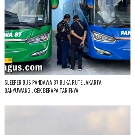
SLEEPER BUS PANDAWA 87 BUKA RUTE JAKARTA -
BANYUWANGI, CEK BERAPA TARIFNYA