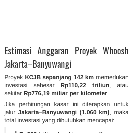
Estimasi Anggaran Proyek Whoosh
Jakarta–Banyuwangi
Proyek
KCJB sepanjang 142 km
memerlukan
investasi sebesar
Rp110,22 triliun
, atau
sekitar
Rp776,19 miliar per kilometer
.
Jika perhitungan kasar ini diterapkan untuk
jalur
Jakarta–Banyuwangi (1.060 km)
, maka
total investasi yang dibutuhkan mencapai: