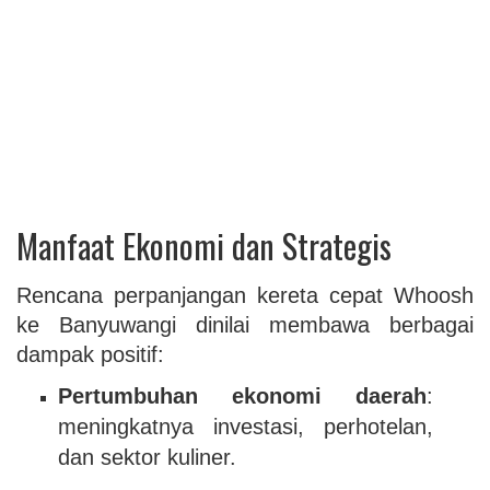
Manfaat Ekonomi dan Strategis
Rencana perpanjangan kereta cepat Whoosh
ke Banyuwangi dinilai membawa berbagai
dampak positif:
Pertumbuhan ekonomi daerah
:
meningkatnya investasi, perhotelan,
dan sektor kuliner.