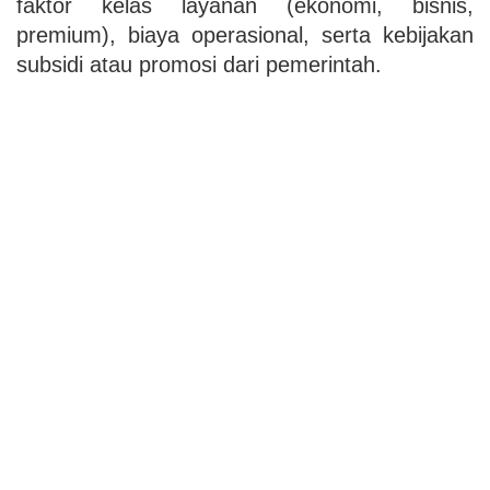
faktor kelas layanan (ekonomi, bisnis,
premium), biaya operasional, serta kebijakan
subsidi atau promosi dari pemerintah.