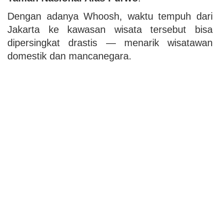
Dengan adanya Whoosh, waktu tempuh dari
Jakarta ke kawasan wisata tersebut bisa
dipersingkat drastis — menarik wisatawan
domestik dan mancanegara.