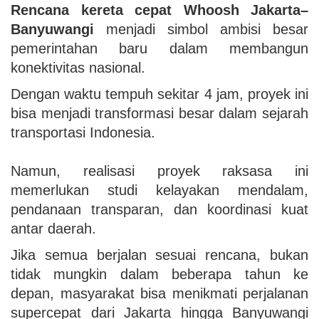
Rencana kereta cepat Whoosh Jakarta–
Banyuwangi
menjadi simbol ambisi besar
pemerintahan baru dalam membangun
konektivitas nasional.
Dengan waktu tempuh sekitar 4 jam, proyek ini
bisa menjadi transformasi besar dalam sejarah
transportasi Indonesia.
Namun, realisasi proyek raksasa ini
memerlukan studi kelayakan mendalam,
pendanaan transparan, dan koordinasi kuat
antar daerah.
Jika semua berjalan sesuai rencana, bukan
tidak mungkin dalam beberapa tahun ke
depan, masyarakat bisa menikmati perjalanan
supercepat dari Jakarta hingga Banyuwangi