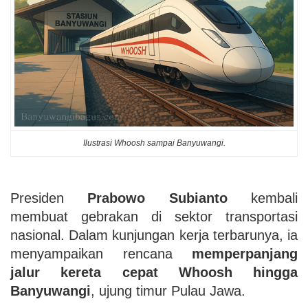
Ilustrasi Whoosh sampai Banyuwangi.
Presiden
Prabowo Subianto
kembali
membuat gebrakan di sektor transportasi
nasional. Dalam kunjungan kerja terbarunya, ia
menyampaikan rencana
memperpanjang
jalur kereta cepat Whoosh hingga
Banyuwangi
, ujung timur Pulau Jawa.