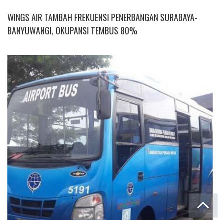
WINGS AIR TAMBAH FREKUENSI PENERBANGAN SURABAYA-
BANYUWANGI, OKUPANSI TEMBUS 80%