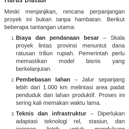
Meski menjanjikan, rencana perpanjangan
proyek ini bukan tanpa hambatan. Berikut
beberapa tantangan utama:
Biaya dan pendanaan besar
– Skala
proyek lintas provinsi menuntut dana
ratusan triliun rupiah. Pemerintah perlu
memastikan model bisnis yang
berkelanjutan.
Pembebasan lahan
– Jalur sepanjang
lebih dari 1.000 km melintasi area padat
penduduk dan lahan produktif. Proses ini
sering kali memakan waktu lama.
Teknis dan infrastruktur
– Diperlukan
adaptasi teknologi rel, stasiun, dan