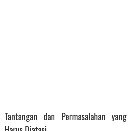
Tantangan dan Permasalahan yang
Harus Diatasi