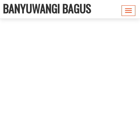
BANYUWANGI BAGUS