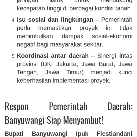
jaringan listrik untuk mendukung
kecepatan tinggi di berbagai kondisi tanah.
Isu sosial dan lingkungan
– Pemerintah
perlu memastikan proyek ini tidak
menimbulkan dampak sosial-ekonomi
negatif bagi masyarakat sekitar.
Koordinasi antar daerah
– Sinergi lintas
provinsi (DKI Jakarta, Jawa Barat, Jawa
Tengah, Jawa Timur) menjadi kunci
keberhasilan implementasi proyek.
Respon Pemerintah Daerah:
Banyuwangi Siap Menyambut!
Bupati Banyuwangi Ipuk Fiestiandani