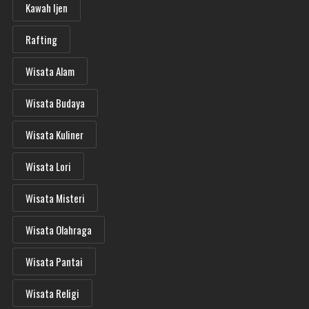
Kawah Ijen
Rafting
Wisata Alam
Wisata Budaya
Wisata Kuliner
Wisata Lori
Wisata Misteri
Wisata Olahraga
Wisata Pantai
Wisata Religi