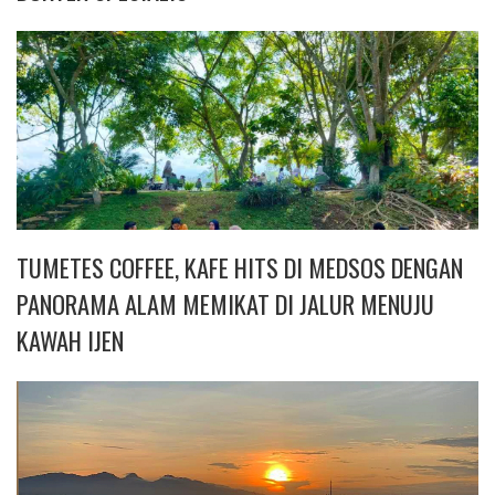
TUMETES COFFEE, KAFE HITS DI MEDSOS DENGAN
PANORAMA ALAM MEMIKAT DI JALUR MENUJU
KAWAH IJEN