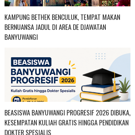
KAMPUNG BETHEK BENCULUK, TEMPAT MAKAN
BERNUANSA JADUL DI AREA DE DJAWATAN
BANYUWANGI
BEASISWA BANYUWANGI PROGRESIF 2026 DIBUKA,
KESEMPATAN KULIAH GRATIS HINGGA PENDIDIKAN
DOKTER SPESIALIS