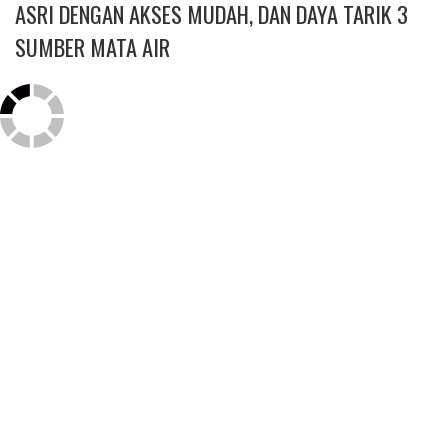
ASRI DENGAN AKSES MUDAH, DAN DAYA TARIK 3
SUMBER MATA AIR