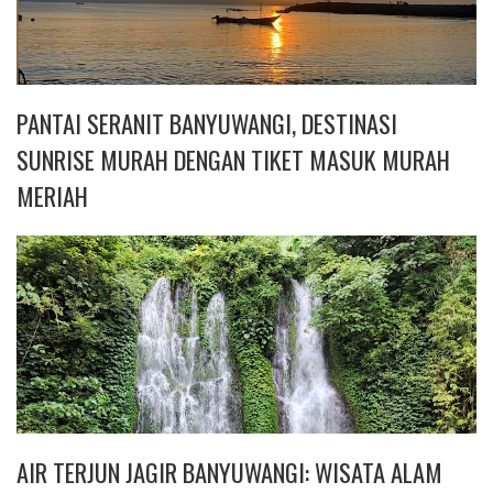
PANTAI SERANIT BANYUWANGI, DESTINASI
SUNRISE MURAH DENGAN TIKET MASUK MURAH
MERIAH
AIR TERJUN JAGIR BANYUWANGI: WISATA ALAM