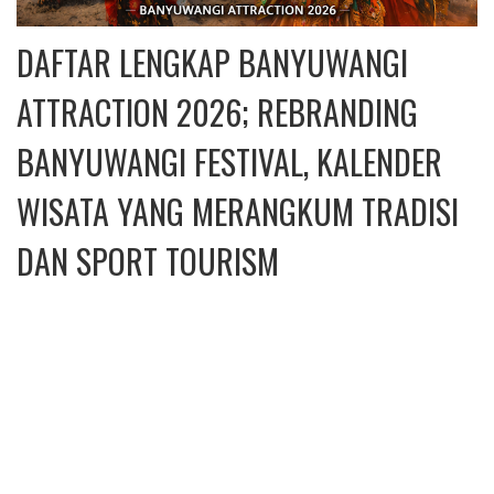
DAFTAR LENGKAP BANYUWANGI
ATTRACTION 2026; REBRANDING
BANYUWANGI FESTIVAL, KALENDER
WISATA YANG MERANGKUM TRADISI
DAN SPORT TOURISM