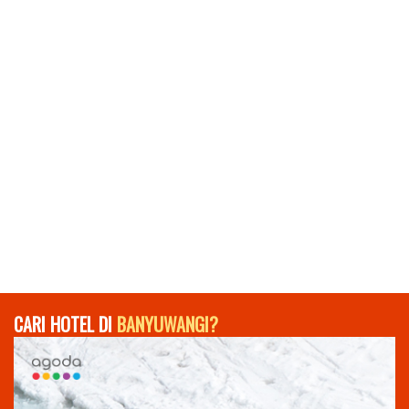
CARI HOTEL DI
BANYUWANGI?