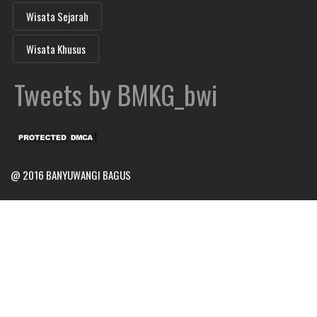
Wisata Sejarah
Wisata Khusus
Tweets by BMKG_bwi
@ 2016
BANYUWANGI BAGUS