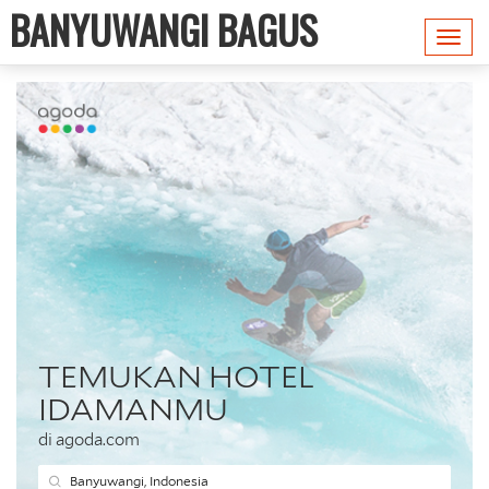
BANYUWANGI BAGUS