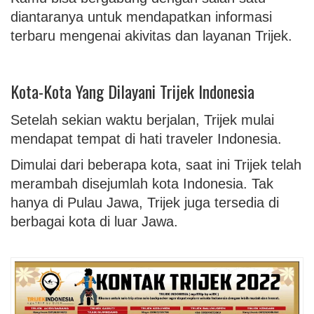
diantaranya untuk mendapatkan informasi
terbaru mengenai akivitas dan layanan Trijek.
Kota-Kota Yang Dilayani Trijek Indonesia
Setelah sekian waktu berjalan, Trijek mulai
mendapat tempat di hati traveler Indonesia.
Dimulai dari beberapa kota, saat ini Trijek telah
merambah disejumlah kota Indonesia. Tak
hanya di Pulau Jawa, Trijek juga tersedia di
berbagai kota di luar Jawa.