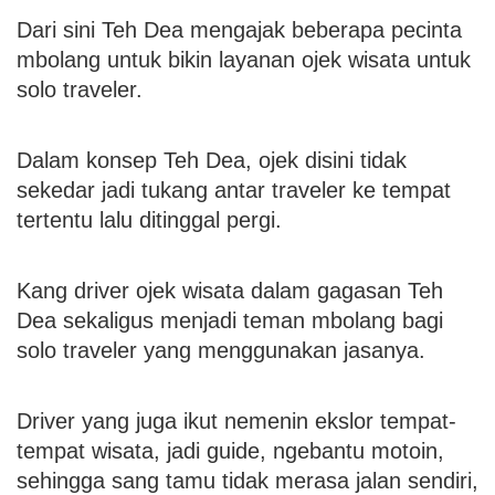
Dari sini Teh Dea mengajak beberapa pecinta
mbolang untuk bikin layanan ojek wisata untuk
solo traveler.
Dalam konsep Teh Dea, ojek disini tidak
sekedar jadi tukang antar traveler ke tempat
tertentu lalu ditinggal pergi.
Kang driver ojek wisata dalam gagasan Teh
Dea sekaligus menjadi teman mbolang bagi
solo traveler yang menggunakan jasanya.
Driver yang juga ikut nemenin ekslor tempat-
tempat wisata, jadi guide, ngebantu motoin,
sehingga sang tamu tidak merasa jalan sendiri,