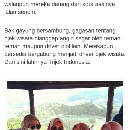
walaupun mereka datang dari kota asalnya
jalan sendiri.
Bak gayung bersambung, gagasan tentang
ojek wisata dianggap angin segar oleh teman-
teman maupun driver ojol lain. Merekapun
bersedia bergabung menjadi driver ojek wisata.
Dari sini lahirnya Trijek Indonesia.