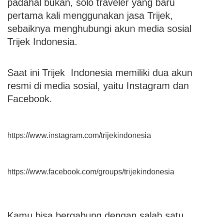
padahal bukan, solo traveler yang baru
pertama kali menggunakan jasa Trijek,
sebaiknya menghubungi akun media sosial
Trijek Indonesia.
Saat ini Trijek Indonesia memiliki dua akun
resmi di media sosial, yaitu Instagram dan
Facebook.
https://www.instagram.com/trijekindonesia
https://www.facebook.com/groups/trijekindonesia
Kamu bisa bergabung dengan salah satu