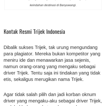
keindahan destinasi di Banyuwangi.
Kontak Resmi Trijek Indonesia
Dibalik sukses Trijek, tak urung mengundang
para plagiator. Mereka bukan kompetitor yang
meniru ide dan menawarkan jasa sejenis,
namun orang-orang yang mengaku sebagai
driver Trijek. Tentu saja ini tindakan yang tidak
etis, sekaligus merugikan nama Trijek.
Agar tidak salah pilih dan jadi korban oknum
driver yang mengaku-aku sebagai driver Trijek,