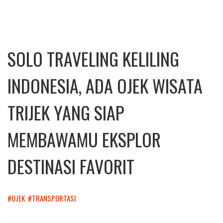
SOLO TRAVELING KELILING
INDONESIA, ADA OJEK WISATA
TRIJEK YANG SIAP
MEMBAWAMU EKSPLOR
DESTINASI FAVORIT
#OJEK
#TRANSPORTASI