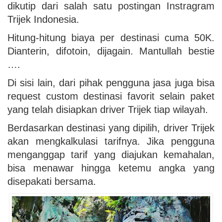
dikutip dari salah satu postingan Instragram
Trijek Indonesia.
Hitung-hitung biaya per destinasi cuma 50K.
Dianterin, difotoin, dijagain. Mantullah bestie
….
Di sisi lain, dari pihak pengguna jasa juga bisa
request custom destinasi favorit selain paket
yang telah disiapkan driver Trijek tiap wilayah.
Berdasarkan destinasi yang dipilih, driver Trijek
akan mengkalkulasi tarifnya. Jika pengguna
menganggap tarif yang diajukan kemahalan,
bisa menawar hingga ketemu angka yang
disepakati bersama.