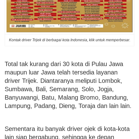
Kontak driver Trijek di berbagai kota Indonesia, klik untuk memperbesar.
Total tak kurang dari 30 kota di Pulau Jawa
maupun luar Jawa telah tersedia layanan
driver Trijek. Diantaranya meliputi Lombok,
Sumbawa, Bali, Semarang, Solo, Jogja,
Banyuwangi, Batu, Malang Bromo, Bandung,
Lampung, Padang, Dieng, Toraja dan lain lain.
Sementara itu banyak driver ojek di kota-kota
lain siap bergabung, sehingga ke depan