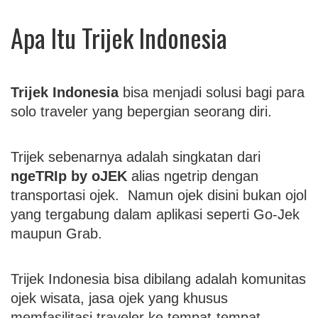
Apa Itu Trijek Indonesia
Trijek Indonesia
bisa menjadi solusi bagi para
solo traveler yang bepergian seorang diri.
Trijek sebenarnya adalah singkatan dari
ngeTRIp by oJEK
alias ngetrip dengan
transportasi ojek. Namun ojek disini bukan ojol
yang tergabung dalam aplikasi seperti Go-Jek
maupun Grab.
Trijek Indonesia bisa dibilang adalah komunitas
ojek wisata, jasa ojek yang khusus
memfasilitasi traveler ke tempat-tempat