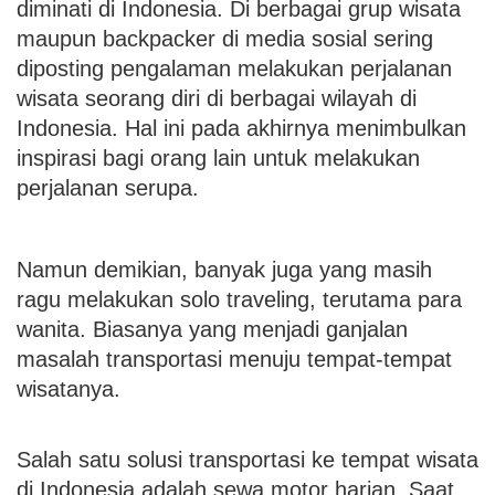
diminati di Indonesia. Di berbagai grup wisata
maupun backpacker di media sosial sering
diposting pengalaman melakukan perjalanan
wisata seorang diri di berbagai wilayah di
Indonesia. Hal ini pada akhirnya menimbulkan
inspirasi bagi orang lain untuk melakukan
perjalanan serupa.
Namun demikian, banyak juga yang masih
ragu melakukan solo traveling, terutama para
wanita. Biasanya yang menjadi ganjalan
masalah transportasi menuju tempat-tempat
wisatanya.
Salah satu solusi transportasi ke tempat wisata
di Indonesia adalah sewa motor harian. Saat