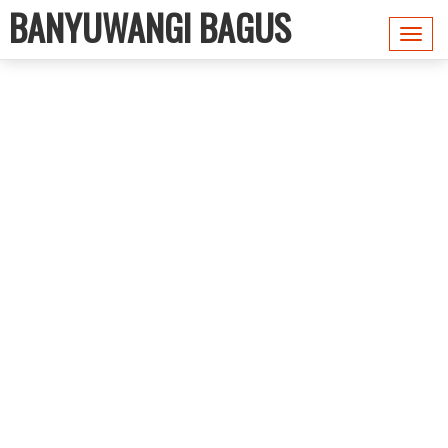
BANYUWANGI BAGUS