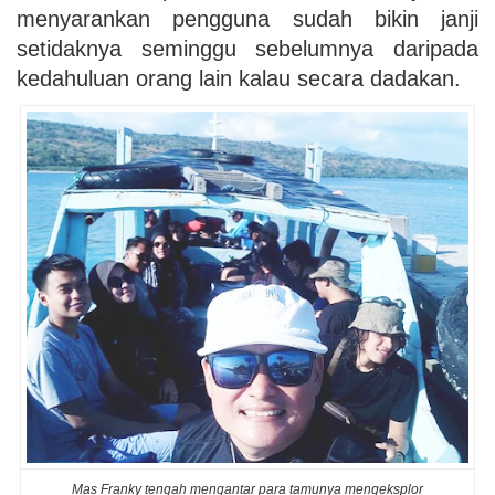
menyarankan pengguna sudah bikin janji
setidaknya seminggu sebelumnya daripada
kedahuluan orang lain kalau secara dadakan.
Mas Franky tengah mengantar para tamunya mengeksplor