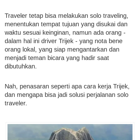
Traveler tetap bisa melakukan solo traveling,
menentukan tempat tujuan yang disukai dan
waktu sesuai keinginan, namun ada orang -
dalam hal ini driver Trijek - yang nota bene
orang lokal, yang siap mengantarkan dan
menjadi teman bicara yang hadir saat
dibutuhkan.
Nah, penasaran seperti apa cara kerja Trijek,
dan mengapa bisa jadi solusi perjalanan solo
traveler.