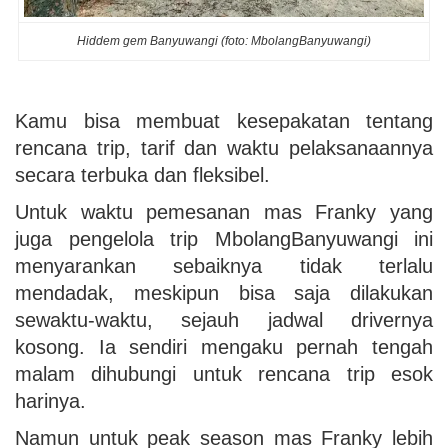
Hiddem gem Banyuwangi (foto: MbolangBanyuwangi)
Kamu bisa membuat kesepakatan tentang
rencana trip, tarif dan waktu pelaksanaannya
secara terbuka dan fleksibel.
Untuk waktu pemesanan mas Franky yang
juga pengelola trip MbolangBanyuwangi ini
menyarankan sebaiknya tidak terlalu
mendadak, meskipun bisa saja dilakukan
sewaktu-waktu, sejauh jadwal drivernya
kosong. Ia sendiri mengaku pernah tengah
malam dihubungi untuk rencana trip esok
harinya.
Namun untuk peak season mas Franky lebih