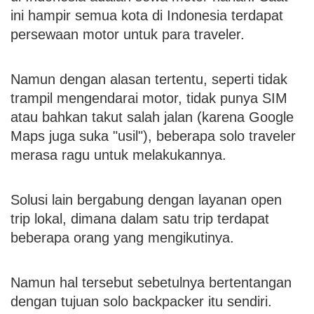
ini hampir semua kota di Indonesia terdapat
persewaan motor untuk para traveler.
Namun dengan alasan tertentu, seperti tidak
trampil mengendarai motor, tidak punya SIM
atau bahkan takut salah jalan (karena Google
Maps juga suka "usil"), beberapa solo traveler
merasa ragu untuk melakukannya.
Solusi lain bergabung dengan layanan open
trip lokal, dimana dalam satu trip terdapat
beberapa orang yang mengikutinya.
Namun hal tersebut sebetulnya bertentangan
dengan tujuan solo backpacker itu sendiri.