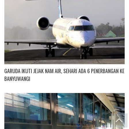
GARUDA IKUTI JEJAK NAM AIR, SEHARI ADA 6 PENERBANGAN KE
BANYUWANGI