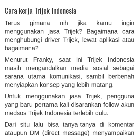
Cara kerja Trijek Indonesia
Terus gimana nih jika kamu ingin
menggunakan jasa Trijek? Bagaimana cara
menghubungi driver Trijek, lewat aplikasi atau
bagaimana?
Menurut Franky, saat ini Trijek Indonesia
masih mengandalkan media sosial sebagai
sarana utama komunikasi, sambil berbenah
menyiapkan konsep yang lebih matang.
Untuk menggunakan jasa Trijek, pengguna
yang baru pertama kali disarankan follow akun
medsos Trijek Indonesia terlebih dulu.
Dari situ lalu bisa tanya-tanya di komentar
ataupun DM (direct message) menyampaikan