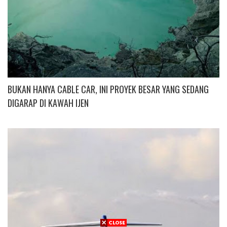
BUKAN HANYA CABLE CAR, INI PROYEK BESAR YANG SEDANG
DIGARAP DI KAWAH IJEN