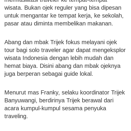
wisata. Bukan ojek reguler yang bisa dipesan
untuk mengantar ke tempat kerja, ke sekolah,
pasar atau diminta membelikan makanan.
Abang dan mbak Trijek fokus melayani ojek
tour bagi solo traveler agar dapat mengeksplor
wisata Indonesia dengan lebih mudah dan
hemat biaya. Disini abang dan mbak ojeknya
juga berperan sebagai guide lokal.
Menurut mas Franky, selaku koordinator Trijek
Banyuwangi, berdirinya Trijek berawal dari
acara kumpul-kumpul sesama penyuka
traveling.