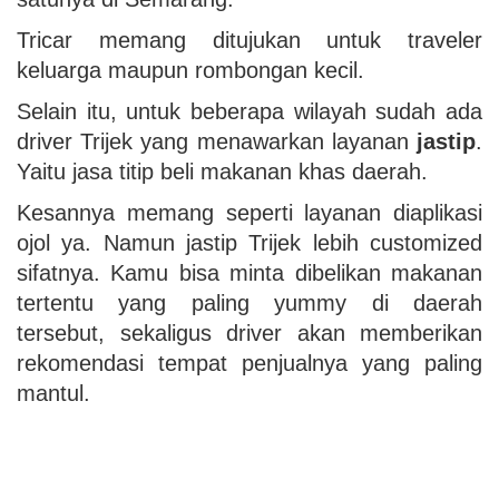
Tricar memang ditujukan untuk traveler
keluarga maupun rombongan kecil.
Selain itu, untuk beberapa wilayah sudah ada
driver Trijek yang menawarkan layanan
jastip
.
Yaitu jasa titip beli makanan khas daerah.
Kesannya memang seperti layanan diaplikasi
ojol ya. Namun jastip Trijek lebih customized
sifatnya. Kamu bisa minta dibelikan makanan
tertentu yang paling yummy di daerah
tersebut, sekaligus driver akan memberikan
rekomendasi tempat penjualnya yang paling
mantul.