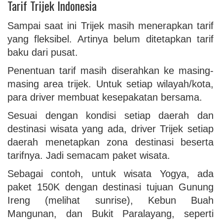
Tarif Trijek Indonesia
Sampai saat ini Trijek masih menerapkan tarif
yang fleksibel. Artinya belum ditetapkan tarif
baku dari pusat.
Penentuan tarif masih diserahkan ke masing-
masing area trijek. Untuk setiap wilayah/kota,
para driver membuat kesepakatan bersama.
Sesuai dengan kondisi setiap daerah dan
destinasi wisata yang ada, driver Trijek setiap
daerah menetapkan zona destinasi beserta
tarifnya. Jadi semacam paket wisata.
Sebagai contoh, untuk wisata Yogya, ada
paket 150K dengan destinasi tujuan Gunung
Ireng (melihat sunrise), Kebun Buah
Mangunan, dan Bukit Paralayang, seperti