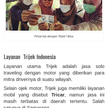
Privat trip dengan Trijek? Bisa.
Layanan Trijek Indonesia
Layanan utama Trijek adalah jasa solo
traveling dengan motor yang diberikan para
mitra drivernya di suatu wilayah.
Selain ojek motor, Trijek juga memiliki layanan
mobil yang disebut
Tricar
, namun jasa ini
masih terbatas di daerah tertentu. Salah
satunya di Semarang.