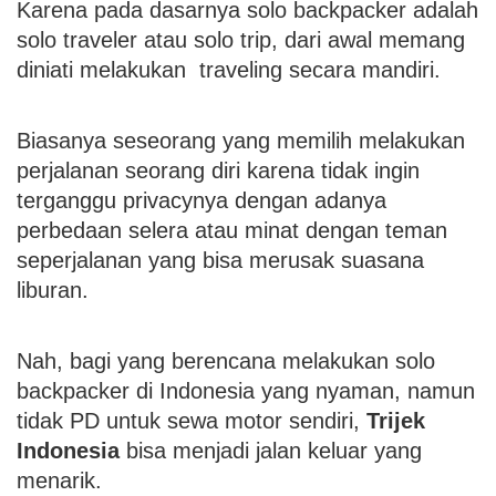
Karena pada dasarnya solo backpacker adalah
solo traveler atau solo trip, dari awal memang
diniati melakukan traveling secara mandiri.
Biasanya seseorang yang memilih melakukan
perjalanan seorang diri karena tidak ingin
terganggu privacynya dengan adanya
perbedaan selera atau minat dengan teman
seperjalanan yang bisa merusak suasana
liburan.
Nah, bagi yang berencana melakukan solo
backpacker di Indonesia yang nyaman, namun
tidak PD untuk sewa motor sendiri,
Trijek
Indonesia
bisa menjadi jalan keluar yang
menarik.