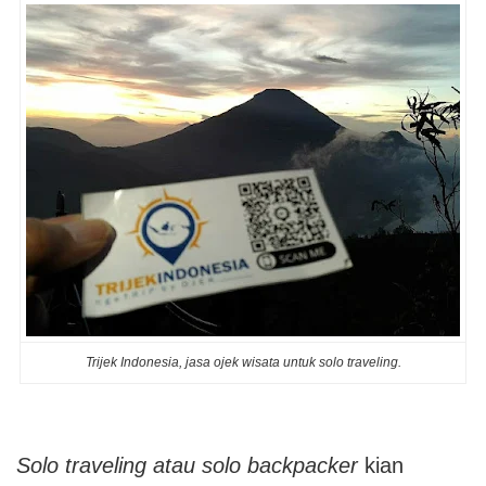
Trijek Indonesia, jasa ojek wisata untuk solo traveling.
Solo traveling atau solo backpacker
kian