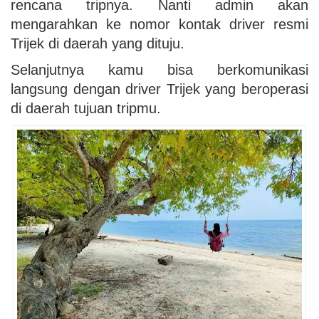
rencana tripnya. Nanti admin akan
mengarahkan ke nomor kontak driver resmi
Trijek di daerah yang dituju.
Selanjutnya kamu bisa berkomunikasi
langsung dengan driver Trijek yang beroperasi
di daerah tujuan tripmu.