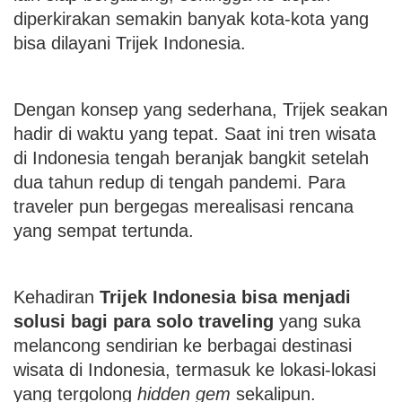
diperkirakan semakin banyak kota-kota yang
bisa dilayani Trijek Indonesia.
Dengan konsep yang sederhana, Trijek seakan
hadir di waktu yang tepat. Saat ini tren wisata
di Indonesia tengah beranjak bangkit setelah
dua tahun redup di tengah pandemi. Para
traveler pun bergegas merealisasi rencana
yang sempat tertunda.
Kehadiran
Trijek Indonesia bisa menjadi
solusi bagi para solo traveling
yang suka
melancong sendirian ke berbagai destinasi
wisata di Indonesia, termasuk ke lokasi-lokasi
yang tergolong
hidden gem
sekalipun.