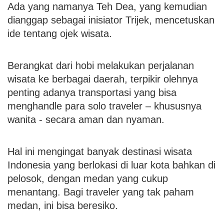
Ada yang namanya Teh Dea, yang kemudian
dianggap sebagai inisiator Trijek, mencetuskan
ide tentang ojek wisata.
Berangkat dari hobi melakukan perjalanan
wisata ke berbagai daerah, terpikir olehnya
penting adanya transportasi yang bisa
menghandle para solo traveler – khususnya
wanita - secara aman dan nyaman.
Hal ini mengingat banyak destinasi wisata
Indonesia yang berlokasi di luar kota bahkan di
pelosok, dengan medan yang cukup
menantang. Bagi traveler yang tak paham
medan, ini bisa beresiko.