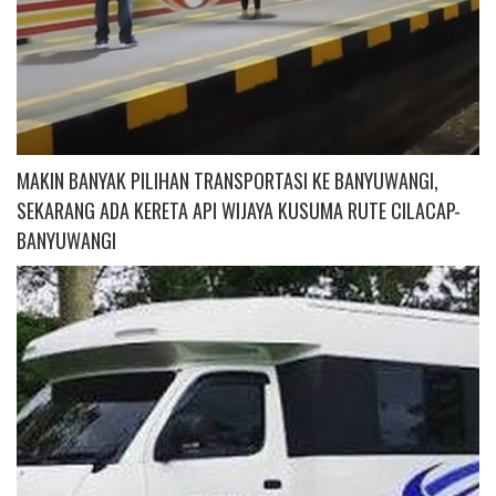
MAKIN BANYAK PILIHAN TRANSPORTASI KE BANYUWANGI,
SEKARANG ADA KERETA API WIJAYA KUSUMA RUTE CILACAP-
BANYUWANGI