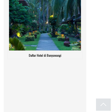
Daftar Hotel di Banyuwangi