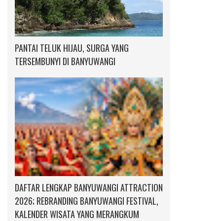
PANTAI TELUK HIJAU, SURGA YANG
TERSEMBUNYI DI BANYUWANGI
DAFTAR LENGKAP BANYUWANGI ATTRACTION
2026; REBRANDING BANYUWANGI FESTIVAL,
KALENDER WISATA YANG MERANGKUM