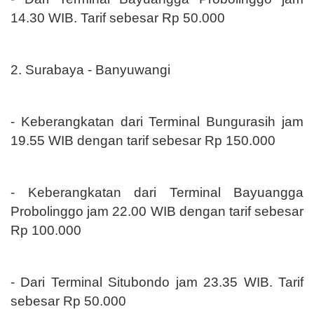
14.30 WIB. Tarif sebesar Rp 50.000
2. Surabaya - Banyuwangi
- Keberangkatan dari Terminal Bungurasih jam
19.55 WIB dengan tarif sebesar Rp 150.000
- Keberangkatan dari Terminal Bayuangga
Probolinggo jam 22.00 WIB dengan tarif sebesar
Rp 100.000
- Dari Terminal Situbondo jam 23.35 WIB. Tarif
sebesar Rp 50.000