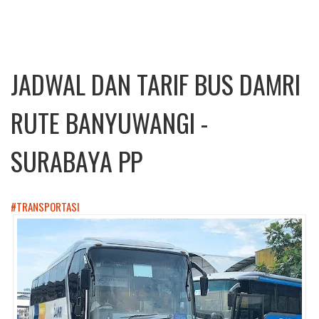
JADWAL DAN TARIF BUS DAMRI
RUTE BANYUWANGI -
SURABAYA PP
#TRANSPORTASI