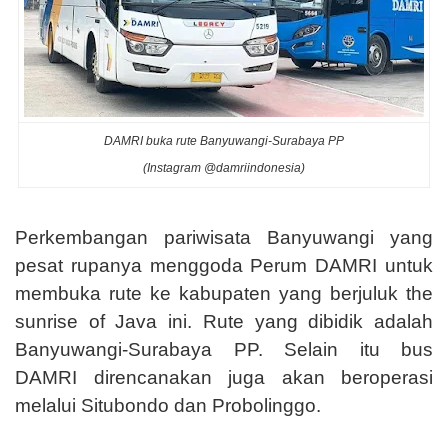
DAMRI buka rute Banyuwangi-Surabaya PP
(Instagram @damriindonesia)
Perkembangan pariwisata Banyuwangi yang
pesat rupanya menggoda Perum DAMRI untuk
membuka rute ke kabupaten yang berjuluk the
sunrise of Java ini. Rute yang dibidik adalah
Banyuwangi-Surabaya PP. Selain itu bus
DAMRI direncanakan juga akan beroperasi
melalui Situbondo dan Probolinggo.