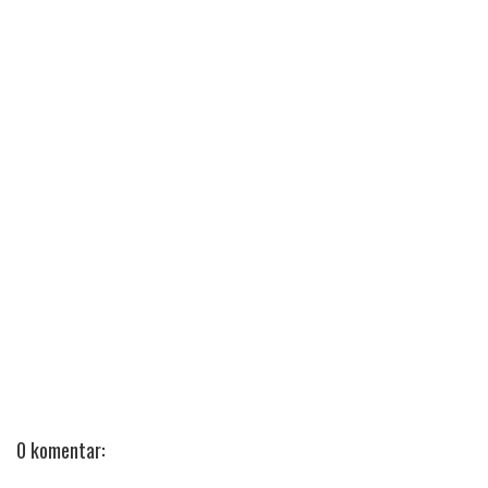
0 komentar: