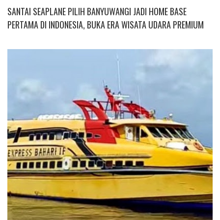
SANTAI SEAPLANE PILIH BANYUWANGI JADI HOME BASE
PERTAMA DI INDONESIA, BUKA ERA WISATA UDARA PREMIUM