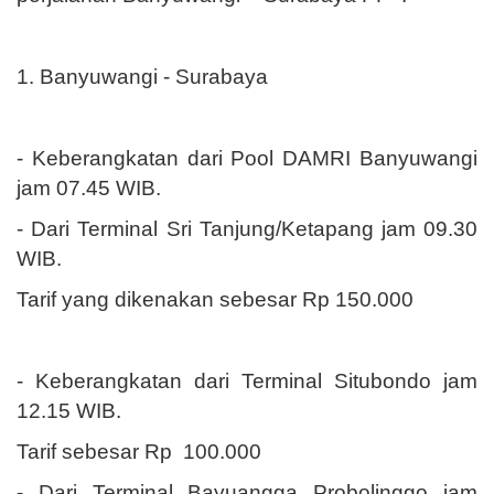
1. Banyuwangi - Surabaya
- Keberangkatan dari Pool DAMRI Banyuwangi
jam 07.45 WIB.
- Dari Terminal Sri Tanjung/Ketapang jam 09.30
WIB.
Tarif yang dikenakan sebesar Rp 150.000
- Keberangkatan dari Terminal Situbondo jam
12.15 WIB.
Tarif sebesar Rp
100.000
- Dari Terminal Bayuangga Probolinggo jam