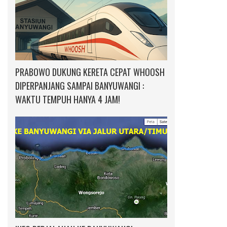
PRABOWO DUKUNG KERETA CEPAT WHOOSH
DIPERPANJANG SAMPAI BANYUWANGI :
WAKTU TEMPUH HANYA 4 JAM!