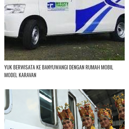
YUK BERWISATA KE BANYUWANGI DENGAN RUMAH MOBIL
MODEL KARAVAN