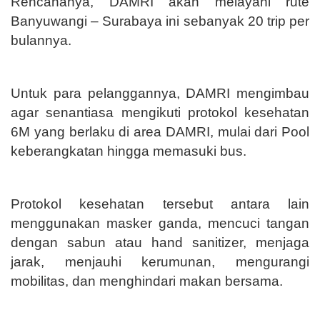
Rencananya, DAMRI akan melayani rute
Banyuwangi – Surabaya ini sebanyak 20 trip per
bulannya.
Untuk para pelanggannya, DAMRI mengimbau
agar senantiasa mengikuti protokol kesehatan
6M yang berlaku di area DAMRI, mulai dari Pool
keberangkatan hingga memasuki bus.
Protokol kesehatan tersebut antara lain
menggunakan masker ganda, mencuci tangan
dengan sabun atau hand sanitizer, menjaga
jarak, menjauhi kerumunan, mengurangi
mobilitas, dan menghindari makan bersama.