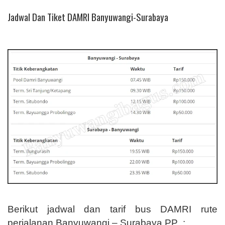
Jadwal Dan Tiket DAMRI Banyuwangi-Surabaya
Berikut jadwal dan tarif bus DAMRI rute
perjalanan Banyuwangi – Surabaya PP
: