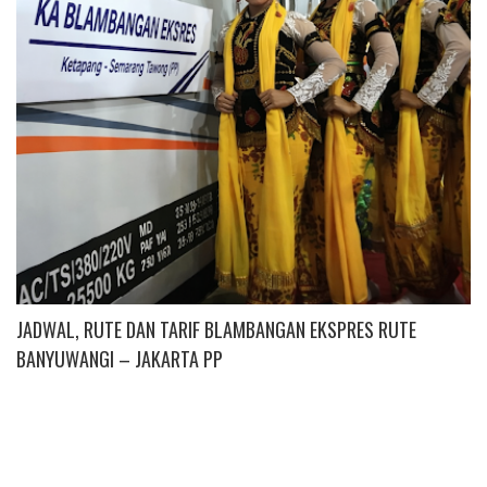
JADWAL, RUTE DAN TARIF BLAMBANGAN EKSPRES RUTE
BANYUWANGI – JAKARTA PP