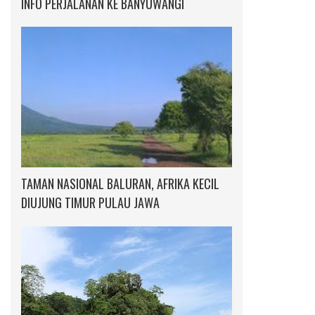
INFO PERJALANAN KE BANYUWANGI
TAMAN NASIONAL BALURAN, AFRIKA KECIL
DIUJUNG TIMUR PULAU JAWA