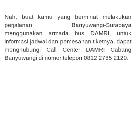
Nah, buat kamu yang berminat melakukan
perjalanan Banyuwangi-Surabaya
menggunakan armada bus DAMRI, untuk
informasi jadwal dan pemesanan tiketnya, dapat
menghubungi Call Center DAMRI Cabang
Banyuwangi di nomor telepon 0812 2785 2120.