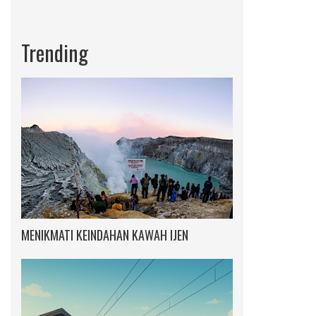
Trending
MENIKMATI KEINDAHAN KAWAH IJEN