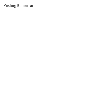
Posting Komentar