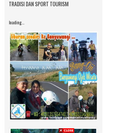
TRADISI DAN SPORT TOURISM
loading...