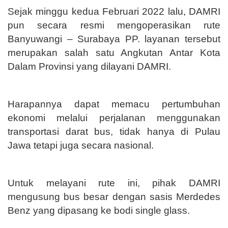
Sejak minggu kedua Februari 2022 lalu, DAMRI
pun secara resmi mengoperasikan rute
Banyuwangi – Surabaya PP. layanan tersebut
merupakan salah satu Angkutan Antar Kota
Dalam Provinsi yang dilayani DAMRI.
Harapannya dapat memacu pertumbuhan
ekonomi melalui perjalanan menggunakan
transportasi darat bus, tidak hanya di Pulau
Jawa tetapi juga secara nasional.
Untuk melayani rute ini, pihak DAMRI
mengusung bus besar dengan sasis Merdedes
Benz yang dipasang ke bodi single glass.