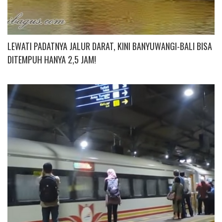
LEWATI PADATNYA JALUR DARAT, KINI BANYUWANGI-BALI BISA
DITEMPUH HANYA 2,5 JAM!