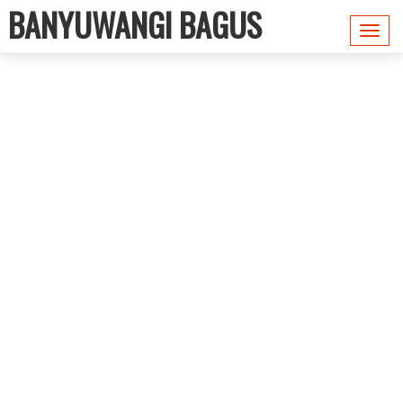
BANYUWANGI BAGUS