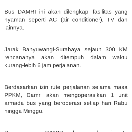
Bus DAMRI ini akan dilengkapi fasilitas yang
nyaman seperti AC (air conditioner), TV dan
lainnya.
Jarak Banyuwangi-Surabaya sejauh 300 KM
rencananya akan ditempuh dalam waktu
kurang-lebih 6 jam perjalanan.
Berdasarkan izin rute perjalanan selama masa
PPKM, Damri akan mengoperasikan 1 unit
armada bus yang beroperasi setiap hari Rabu
hingga Minggu.