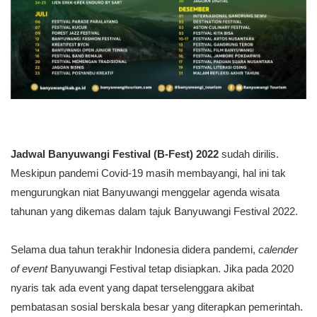
Jadwal Banyuwangi Festival (B-Fest) 2022
sudah dirilis.
Meskipun pandemi Covid-19 masih membayangi, hal ini tak
mengurungkan niat Banyuwangi menggelar agenda wisata
tahunan yang dikemas dalam tajuk Banyuwangi Festival 2022.
Selama dua tahun terakhir Indonesia didera pandemi,
calender
of event
Banyuwangi Festival tetap disiapkan. Jika pada 2020
nyaris tak ada event yang dapat terselenggara akibat
pembatasan sosial berskala besar yang diterapkan pemerintah.