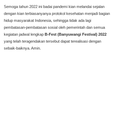
Semoga tahun 2022 ini badai pandemi kian melandai sejalan
dengan kian terbiasanyanya protokol kesehatan menjadi bagian
hidup masyarakat Indonesia, sehingga tidak ada lagi
pembatasan-pembatasan sosial oleh pemerintah dan semua
kegiatan jadwal lengkap
B-Fest (Banyuwangi Festival) 2022
yang telah teragendakan tersebut dapat terealisasi dengan
sebaik-baiknya. Amin.