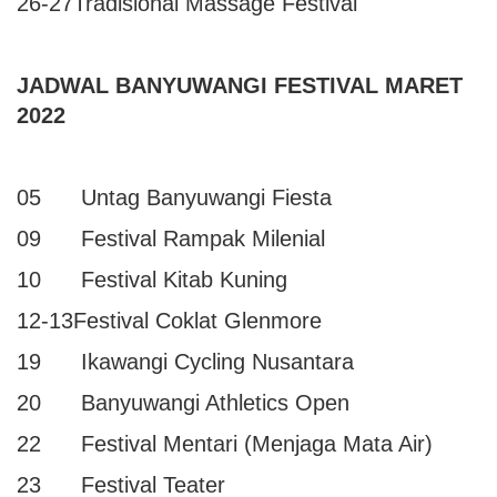
26-27Tradisional Massage Festival
JADWAL BANYUWANGI FESTIVAL MARET
2022
05 Untag Banyuwangi Fiesta
09 Festival Rampak Milenial
10 Festival Kitab Kuning
12-13Festival Coklat Glenmore
19 Ikawangi Cycling Nusantara
20 Banyuwangi Athletics Open
22 Festival Mentari (Menjaga Mata Air)
23 Festival Teater