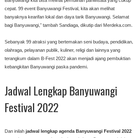
Banyuwangi kita bisa melihat pemulihan pariwisata yang cukup
cepat. 99 event Banyuwangi Festival, kita akan melihat
banyaknya kearifan lokal dan daya tarik Banyuwangi. Selamat
bagi Banyuwangi," tambah Sandiaga, dikutip dari Merdeka.com.
Sebanyak 99 atraksi yang bertemakan seni budaya, pendidikan,
olahraga, pelayanan publik, kuliner, religi dan lainnya yang
terangkum dalam B-Fest 2022 akan menjadi ajang pembuktian
kebangkitan Banyuwangi paska pandemi.
Jadwal Lengkap Banyuwangi
Festival 2022
Dan inilah
jadwal lengkap agenda Banyuwangi Festival 2022