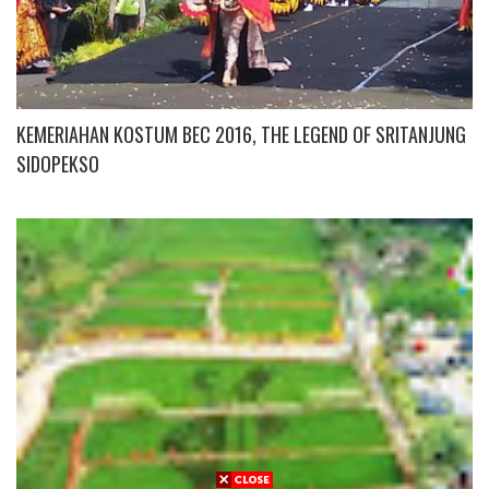
KEMERIAHAN KOSTUM BEC 2016, THE LEGEND OF SRITANJUNG
SIDOPEKSO