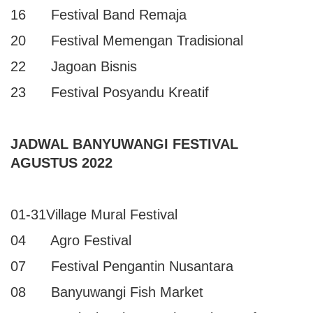
16 Festival Band Remaja
20 Festival Memengan Tradisional
22 Jagoan Bisnis
23 Festival Posyandu Kreatif
JADWAL BANYUWANGI FESTIVAL
AGUSTUS 2022
01-31Village Mural Festival
04 Agro Festival
07 Festival Pengantin Nusantara
08 Banyuwangi Fish Market