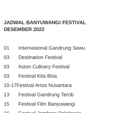
JADWAL BANYUWANGI FESTIVAL
DESEMBER 2022
01 Internasional Gandrung Sewu
03 Destination Festival
03 Aston Culinary Festival
03 Festival Kita Bisa
10-17Festival Artos Nusantara
13 Festival Gandrung Terob
15 Festival Film Banyuwangi