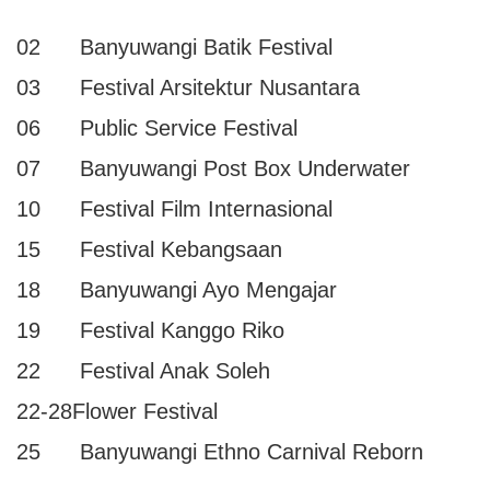
02 Banyuwangi Batik Festival
03 Festival Arsitektur Nusantara
06 Public Service Festival
07 Banyuwangi Post Box Underwater
10 Festival Film Internasional
15 Festival Kebangsaan
18 Banyuwangi Ayo Mengajar
19 Festival Kanggo Riko
22 Festival Anak Soleh
22-28Flower Festival
25 Banyuwangi Ethno Carnival Reborn