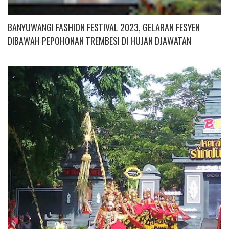
BANYUWANGI FASHION FESTIVAL 2023, GELARAN FESYEN
DIBAWAH PEPOHONAN TREMBESI DI HUJAN DJAWATAN