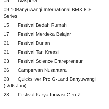
05 Diaspora
09-10Banyuwangi International BMX ICF
Series
15 Festival Bedah Rumah
17 Festival Merdeka Belajar
21 Festival Durian
21 Festival Tari Kreasi
23 Festival Science Entrepreneur
26 Campervan Nusantara
28 Quicksilver Pro G-Land Banyuwangi
(s/d6 Juni)
28 Festival Karya Inovasi Gen-Z