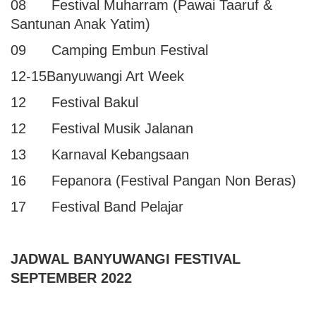
08 Festival Muharram (Pawai Taaruf &
Santunan Anak Yatim)
09 Camping Embun Festival
12-15Banyuwangi Art Week
12 Festival Bakul
12 Festival Musik Jalanan
13 Karnaval Kebangsaan
16 Fepanora (Festival Pangan Non Beras)
17 Festival Band Pelajar
JADWAL BANYUWANGI FESTIVAL
SEPTEMBER 2022