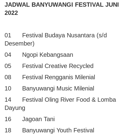
JADWAL BANYUWANGI FESTIVAL JUNI
2022
01 Festival Budaya Nusantara (s/d
Desember)
04 Ngopi Kebangsaan
05 Festival Creative Recycled
08 Festival Rengganis Milenial
10 Banyuwangi Music Milenial
14 Festival Oling River Food & Lomba
Dayung
16 Jagoan Tani
18 Banyuwangi Youth Festival