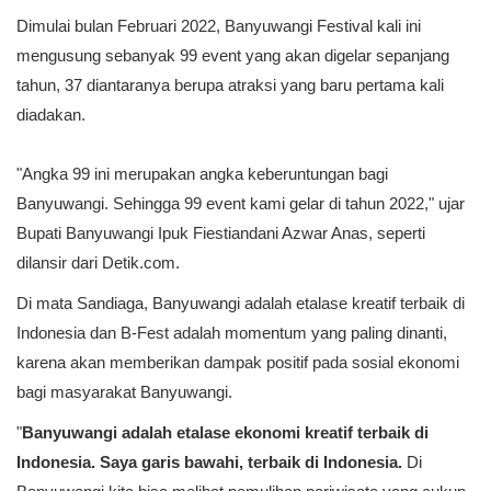
Dimulai bulan Februari 2022, Banyuwangi Festival kali ini
mengusung sebanyak 99 event yang akan digelar sepanjang
tahun, 37 diantaranya berupa atraksi yang baru pertama kali
diadakan.
"Angka 99 ini merupakan angka keberuntungan bagi
Banyuwangi. Sehingga 99 event kami gelar di tahun 2022," ujar
Bupati Banyuwangi Ipuk Fiestiandani Azwar Anas, seperti
dilansir dari Detik.com.
Di mata Sandiaga, Banyuwangi adalah etalase kreatif terbaik di
Indonesia dan B-Fest adalah momentum yang paling dinanti,
karena akan memberikan dampak positif pada sosial ekonomi
bagi masyarakat Banyuwangi.
"
Banyuwangi adalah etalase ekonomi kreatif terbaik di
Indonesia. Saya garis bawahi, terbaik di Indonesia.
Di