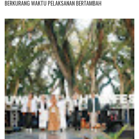
BERKURANG WAKTU PELAKSANAN BERTAMBAH