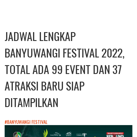
JADWAL LENGKAP
BANYUWANGI FESTIVAL 2022,
TOTAL ADA 99 EVENT DAN 37
ATRAKSI BARU SIAP
DITAMPILKAN
#BANYUWANGI FESTIVAL