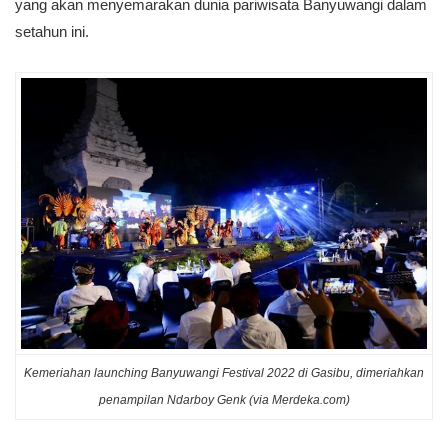
yang akan menyemarakan dunia pariwisata Banyuwangi
dalam
setahun ini.
Kemeriahan launching Banyuwangi Festival 2022 di Gasibu, dimeriahkan
penampilan Ndarboy Genk (via Merdeka.com)