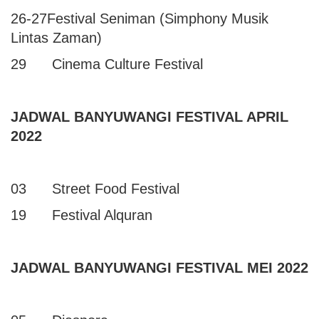
26-27Festival Seniman (Simphony Musik
Lintas Zaman)
29 Cinema Culture Festival
JADWAL BANYUWANGI FESTIVAL APRIL
2022
03 Street Food Festival
19 Festival Alquran
JADWAL BANYUWANGI FESTIVAL MEI 2022