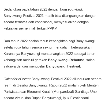
Sedangkan pada tahun 2021 dengan konsep
hybrid
,
Banyuwangi Festival 2021
masih bisa dilangsungkan dengan
secara terbatas dan kondisional, menyesuaikan dengan
kebijakan pemerintah terkait PPKM.
Dan tahun 2022 adalah tahun kebangkitan bagi Banyuwangi,
setelah dua tahun semua sektor mengalami keterpurukan.
Karenanya Banyuwangi mencanangkan 2022 sebagai tahun
kebangkitan melalui gerakan
Banyuwangi Rebound
, salah
satunya dengan menggelar
Banyuwangi Festival
.
Calender of event
Banyuwangi Festival 2022 diluncurkan secara
resmi di Gesibu Banyuwangi, Rabu (26/1) malam oleh Menteri
Pariwisata dan Ekonomi Kreatif (Menparekraf) Sandiaga Uno
secara virtual dan Bupati Banyuwangi, Ipuk Fiestiandani.