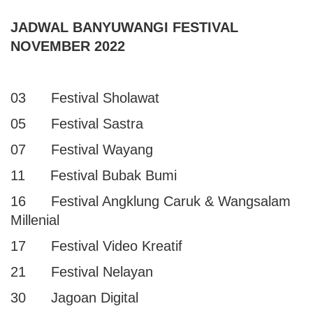
JADWAL BANYUWANGI FESTIVAL
NOVEMBER 2022
03 Festival Sholawat
05 Festival Sastra
07 Festival Wayang
11 Festival Bubak Bumi
16 Festival Angklung Caruk & Wangsalam
Millenial
17 Festival Video Kreatif
21 Festival Nelayan
30 Jagoan Digital