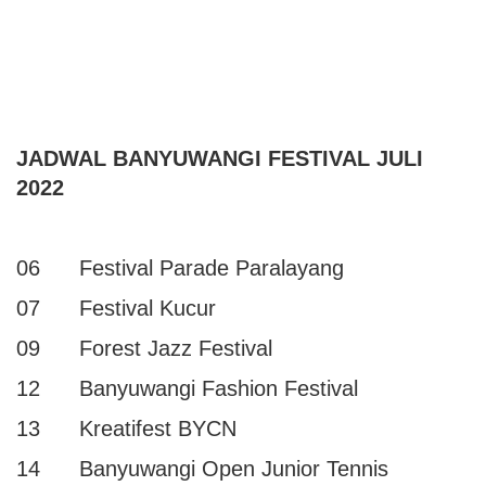
JADWAL BANYUWANGI FESTIVAL JULI
2022
06 Festival Parade Paralayang
07 Festival Kucur
09 Forest Jazz Festival
12 Banyuwangi Fashion Festival
13 Kreatifest BYCN
14 Banyuwangi Open Junior Tennis