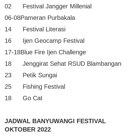
02 Festival Jangger Millenial
06-08Pameran Purbakala
14 Festival Literasi
16 Ijen Geocamp Festival
17-18Blue Fire Ijen Challenge
18 Jenggirat Sehat RSUD Blambangan
23 Petik Sungai
25 Fishing Festival
18 Go Cat
JADWAL BANYUWANGI FESTIVAL
OKTOBER 2022