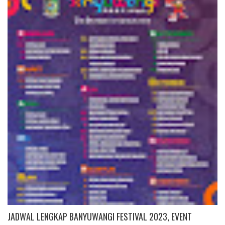
JADWAL LENGKAP BANYUWANGI FESTIVAL 2023, EVENT