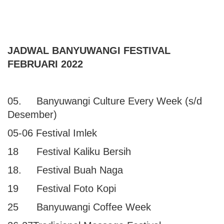
JADWAL BANYUWANGI FESTIVAL
FEBRUARI 2022
05. Banyuwangi Culture Every Week (s/d
Desember)
05-06 Festival Imlek
18 Festival Kaliku Bersih
18. Festival Buah Naga
19 Festival Foto Kopi
25 Banyuwangi Coffee Week