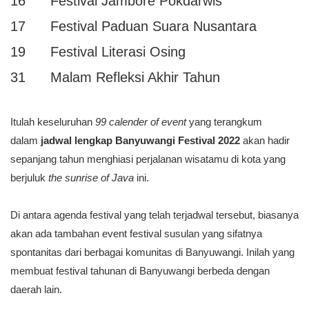
16 Festival Jambore Pokdarwis
17 Festival Paduan Suara Nusantara
19 Festival Literasi Osing
31 Malam Refleksi Akhir Tahun
Itulah keseluruhan
99 calender of event
yang terangkum
dalam
jadwal lengkap Banyuwangi Festival 2022
akan hadir
sepanjang tahun menghiasi perjalanan wisatamu di kota yang
berjuluk
the sunrise of Java
ini.
Di antara agenda festival yang telah terjadwal tersebut, biasanya
akan ada tambahan event festival susulan yang sifatnya
spontanitas dari berbagai komunitas di Banyuwangi. Inilah yang
membuat festival tahunan di Banyuwangi berbeda dengan
daerah lain.