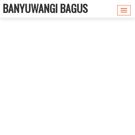
BANYUWANGI BAGUS