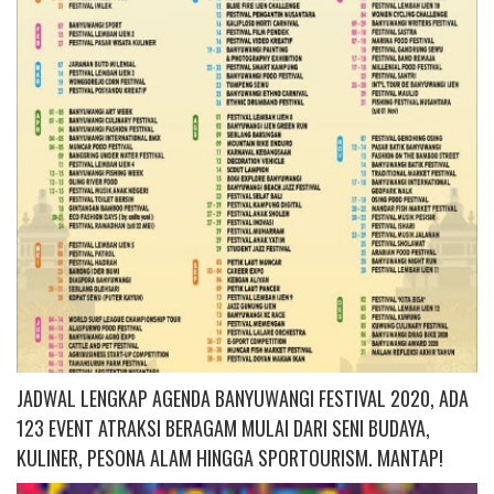
L
U
S
JADWAL LENGKAP AGENDA BANYUWANGI FESTIVAL 2020, ADA
123 EVENT ATRAKSI BERAGAM MULAI DARI SENI BUDAYA,
KULINER, PESONA ALAM HINGGA SPORTOURISM. MANTAP!