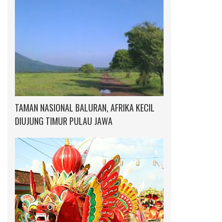
TAMAN NASIONAL BALURAN, AFRIKA KECIL
DIUJUNG TIMUR PULAU JAWA