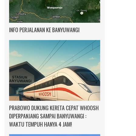
INFO PERJALANAN KE BANYUWANGI
PRABOWO DUKUNG KERETA CEPAT WHOOSH
DIPERPANJANG SAMPAI BANYUWANGI :
WAKTU TEMPUH HANYA 4 JAM!