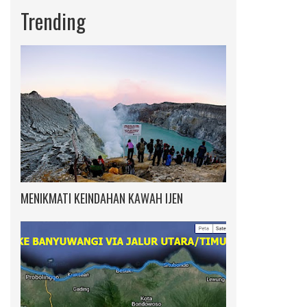
Trending
MENIKMATI KEINDAHAN KAWAH IJEN