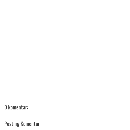
0 komentar:
Posting Komentar