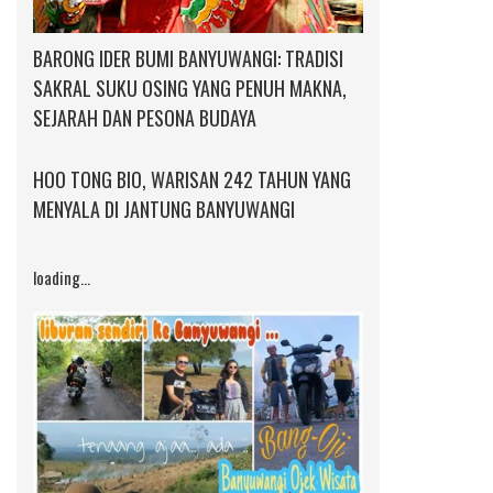
BARONG IDER BUMI BANYUWANGI: TRADISI
SAKRAL SUKU OSING YANG PENUH MAKNA,
SEJARAH DAN PESONA BUDAYA
HOO TONG BIO, WARISAN 242 TAHUN YANG
MENYALA DI JANTUNG BANYUWANGI
loading...