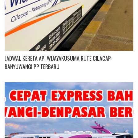
JADWAL KERETA API WIJAYAKUSUMA RUTE CILACAP-
BANYUWANGI PP TERBARU