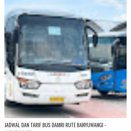
JADWAL DAN TARIF BUS DAMRI RUTE BANYUWANGI -