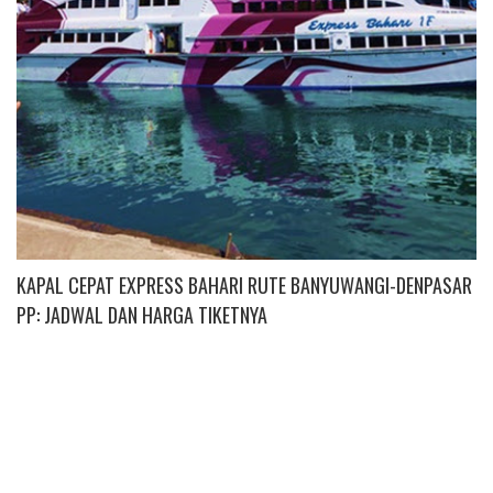
KAPAL CEPAT EXPRESS BAHARI RUTE BANYUWANGI-DENPASAR
PP: JADWAL DAN HARGA TIKETNYA