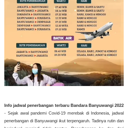
Info jadwal penerbangan terbaru Bandara Banyuwangi 2022
- Sejak awal pandemi Covid-19 merebak di Indonesia, jadwal
penerbangan di Banyuwangi ikut terpengaruh. Tadinya rutin dan