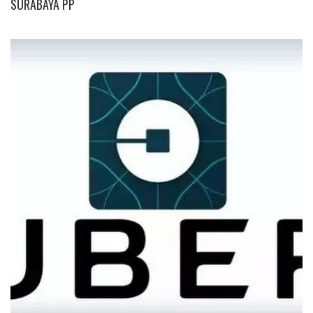
SURABAYA PP