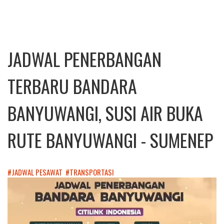
JADWAL PENERBANGAN
TERBARU BANDARA
BANYUWANGI, SUSI AIR BUKA
RUTE BANYUWANGI - SUMENEP
#JADWAL PESAWAT
#TRANSPORTASI