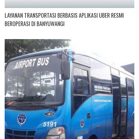
LAYANAN TRANSPORTASI BERBASIS APLIKASI UBER RESMI
BEROPERASI DI BANYUWANGI