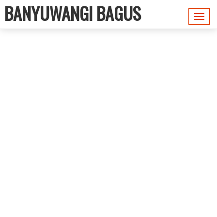
BANYUWANGI BAGUS