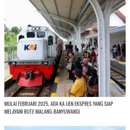
L
U
S
MULAI FEBRUARI 2025, ADA KA IJEN EKSPRES YANG SIAP
MELAYANI RUTE MALANG-BANYUWANGI