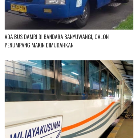
ADA BUS DAMRI DI BANDARA BANYUWANGI, CALON
PENUMPANG MAKIN DIMUDAHKAN