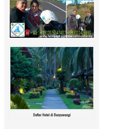
Daftar Hotel di Banyuwangi