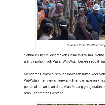
Suasana Pasar Wit-Witan Sing
Sentra kuliner ini dinamakan Pasar Wit-Witan. Nama 
artinya pohon, jadi Pasar Wit-Witan berarti sebuah 
Mengambil lokasi di sebuah kawasan hutan kecil yan
Wit-Witan menyajikan aneka kuliner dan jajanan kha
persis di tepian jalan desa Alas Malang yang sudah 
arah Kecamatan Genteng.