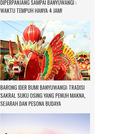
DIPERPANJANG SAMPAI BANYUWANGI :
WAKTU TEMPUH HANYA 4 JAM!
BARONG IDER BUMI BANYUWANGI: TRADISI
SAKRAL SUKU OSING YANG PENUH MAKNA,
SEJARAH DAN PESONA BUDAYA