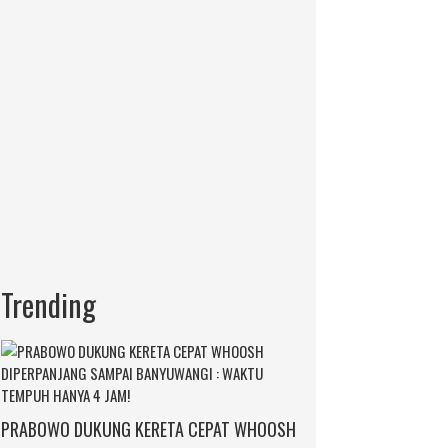
Trending
PRABOWO DUKUNG KERETA CEPAT WHOOSH