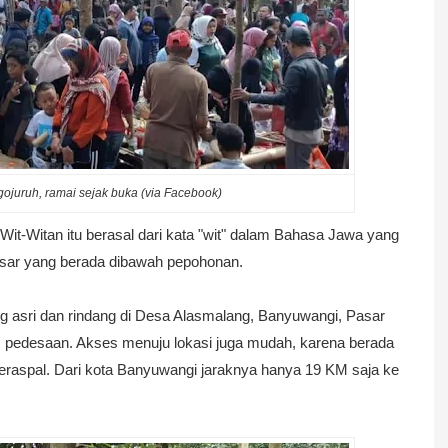
ojuruh, ramai sejak buka (via
Facebook)
Wit-Witan itu berasal dari kata "wit" dalam Bahasa Jawa yang
pasar yang berada dibawah pepohonan.
g asri dan rindang di Desa Alasmalang, Banyuwangi, Pasar
s pedesaan. Akses menuju lokasi juga mudah, karena berada
beraspal. Dari kota Banyuwangi jaraknya hanya 19 KM saja ke