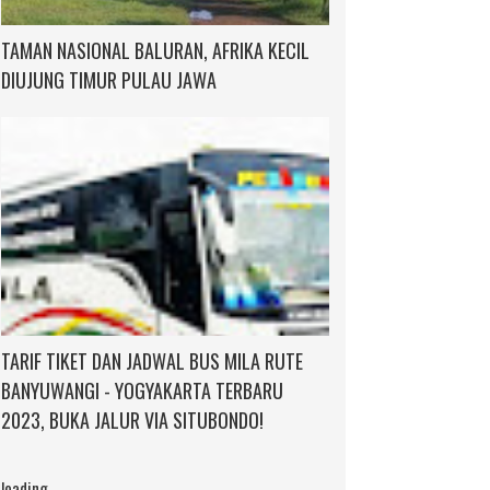
TAMAN NASIONAL BALURAN, AFRIKA KECIL
DIUJUNG TIMUR PULAU JAWA
TARIF TIKET DAN JADWAL BUS MILA RUTE
BANYUWANGI - YOGYAKARTA TERBARU
2023, BUKA JALUR VIA SITUBONDO!
loading...