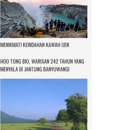
MENIKMATI KEINDAHAN KAWAH IJEN
HOO TONG BIO, WARISAN 242 TAHUN YANG
MENYALA DI JANTUNG BANYUWANGI