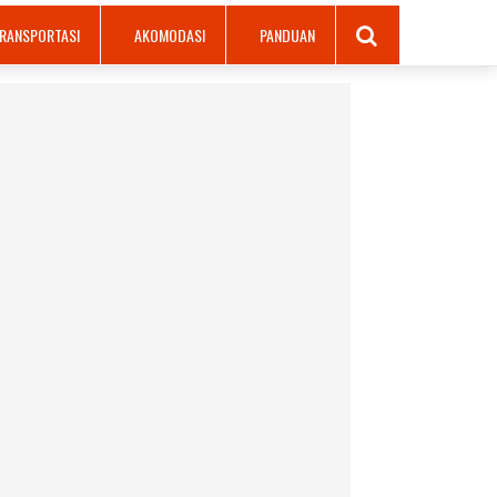
RANSPORTASI
AKOMODASI
PANDUAN