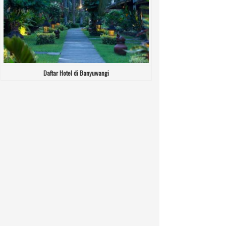
Daftar Hotel di Banyuwangi