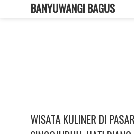
BANYUWANGI BAGUS
WISATA KULINER DI PASA