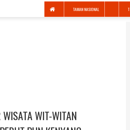
TAMAN NASIONAL
T
R WISATA WIT-WITAN