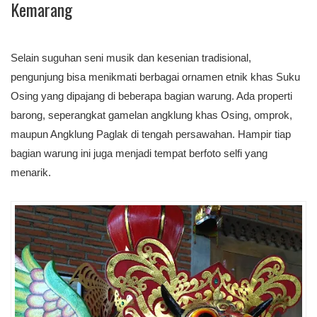
Kemarang
Selain suguhan seni musik dan kesenian tradisional,
pengunjung bisa menikmati berbagai ornamen etnik khas Suku
Osing yang dipajang di beberapa bagian warung. Ada properti
barong, seperangkat gamelan angklung khas Osing, omprok,
maupun Angklung Paglak di tengah persawahan. Hampir tiap
bagian warung ini juga menjadi tempat berfoto selfi yang
menarik.