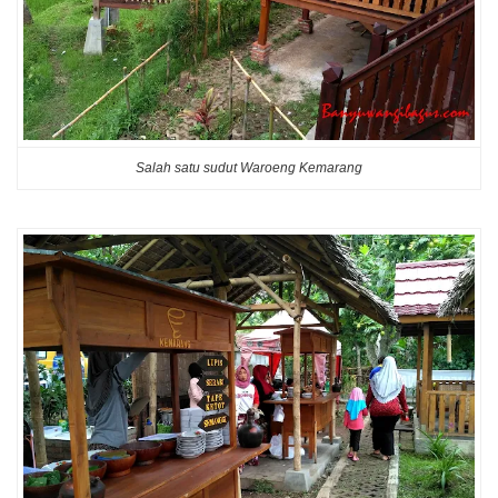
Salah satu sudut Waroeng Kemarang