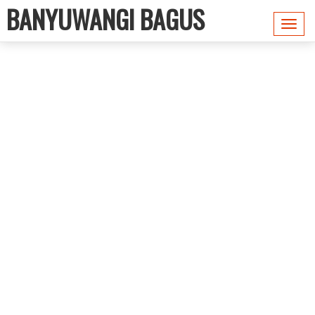
BANYUWANGI BAGUS