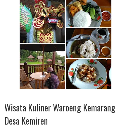
Wisata Kuliner Waroeng Kemarang
Desa Kemiren