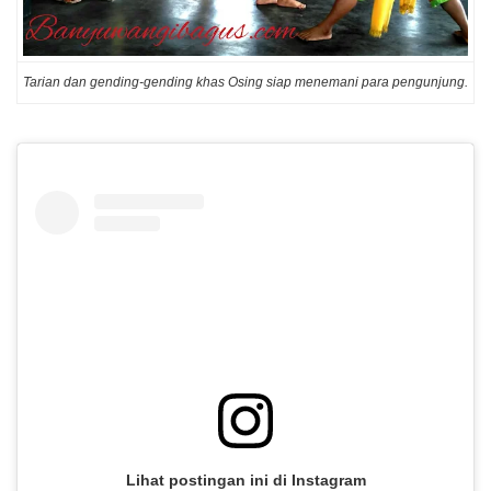
Tarian dan gending-gending khas Osing siap menemani para pengunjung.
Lihat postingan ini di Instagram