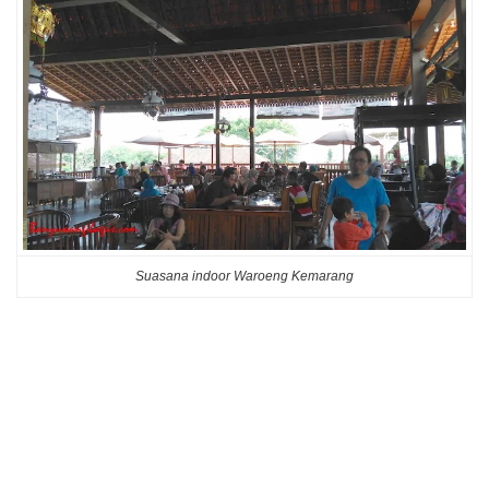
Suasana indoor Waroeng Kemarang