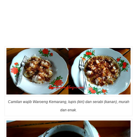
Camilan wajib Waroeng Kemarang, lupis (kiri) dan serabi (kanan), murah
dan enak.