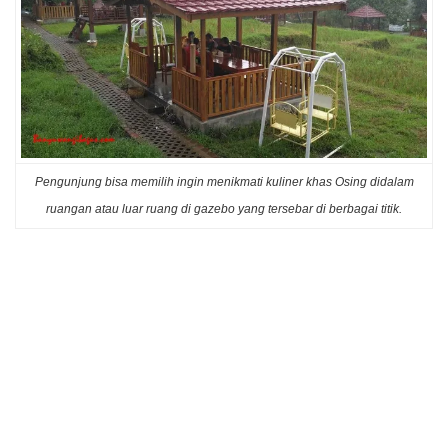
Pengunjung bisa memilih ingin menikmati kuliner khas Osing didalam
ruangan atau luar ruang di gazebo yang tersebar di berbagai titik.