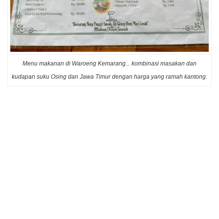
Menu makanan di Waroeng Kemarang... kombinasi masakan dan
kudapan suku Osing dan Jawa Timur dengan harga yang ramah kantong.