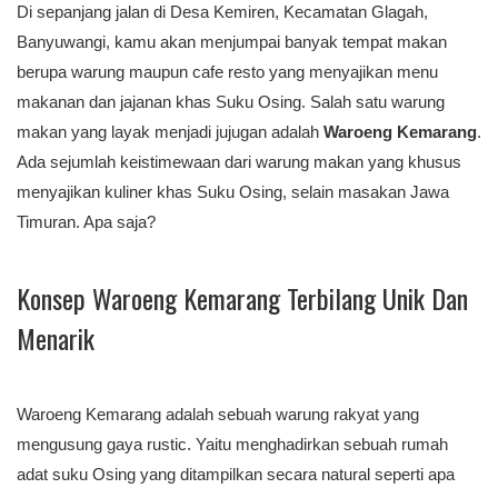
Di sepanjang jalan di Desa Kemiren, Kecamatan Glagah,
Banyuwangi, kamu akan menjumpai banyak tempat makan
berupa warung maupun cafe resto yang menyajikan menu
makanan dan jajanan khas Suku Osing. Salah satu warung
makan yang layak menjadi jujugan adalah
Waroeng Kemarang
.
Ada sejumlah keistimewaan dari warung makan yang khusus
menyajikan kuliner khas Suku Osing, selain masakan Jawa
Timuran. Apa saja?
Konsep Waroeng Kemarang Terbilang Unik Dan
Menarik
Waroeng Kemarang adalah sebuah warung rakyat yang
mengusung gaya rustic. Yaitu menghadirkan sebuah rumah
adat suku Osing yang ditampilkan secara natural seperti apa