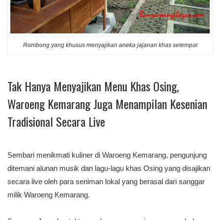
Rombong yang khusus menyajikan aneka jajanan khas setempat
Tak Hanya Menyajikan Menu Khas Osing,
Waroeng Kemarang Juga Menampilan Kesenian
Tradisional Secara Live
Sembari menikmati kuliner di Waroeng Kemarang, pengunjung
ditemani alunan musik dan lagu-lagu khas Osing yang disajikan
secara live oleh para seniman lokal yang berasal dari sanggar
milik Waroeng Kemarang.