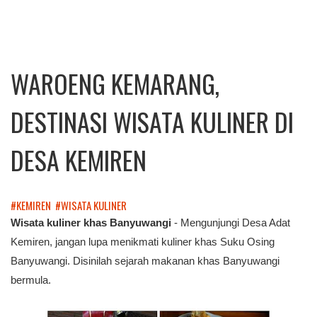
WAROENG KEMARANG,
DESTINASI WISATA KULINER DI
DESA KEMIREN
#KEMIREN
#WISATA KULINER
Wisata kuliner khas Banyuwangi
- Mengunjungi Desa Adat
Kemiren, jangan lupa menikmati kuliner khas Suku Osing
Banyuwangi. Disinilah sejarah makanan khas Banyuwangi
bermula.