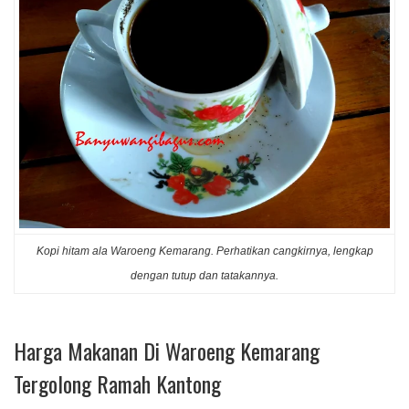
Kopi hitam ala Waroeng Kemarang. Perhatikan cangkirnya, lengkap
dengan tutup dan tatakannya.
Harga Makanan Di Waroeng Kemarang
Tergolong Ramah Kantong