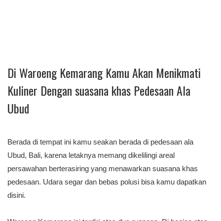
Di Waroeng Kemarang Kamu Akan Menikmati
Kuliner Dengan suasana khas Pedesaan Ala
Ubud
Berada di tempat ini kamu seakan berada di pedesaan ala
Ubud, Bali, karena letaknya memang dikelilingi areal
persawahan berterasiring yang menawarkan suasana khas
pedesaan. Udara segar dan bebas polusi bisa kamu dapatkan
disini.