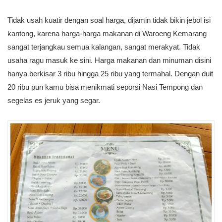
Tidak usah kuatir dengan soal harga, dijamin tidak bikin jebol isi
kantong, karena harga-harga makanan di Waroeng Kemarang
sangat terjangkau semua kalangan, sangat merakyat. Tidak
usaha ragu masuk ke sini. Harga makanan dan minuman disini
hanya berkisar 3 ribu hingga 25 ribu yang termahal. Dengan duit
20 ribu pun kamu bisa menikmati seporsi Nasi Tempong dan
segelas es jeruk yang segar.