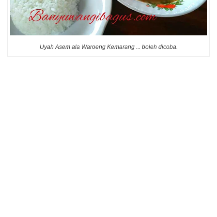
Uyah Asem ala Waroeng Kemarang ... boleh dicoba.