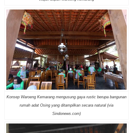
Konsep Waroeng Kemarang mengusung gaya rustic berupa bangunan
rumah adat Osing yang ditampilkan secara natural (via
Sindonews.com)