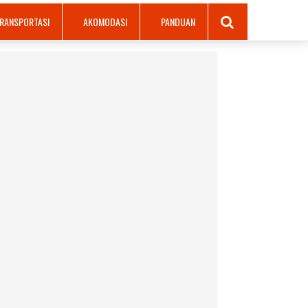
RANSPORTASI
AKOMODASI
PANDUAN