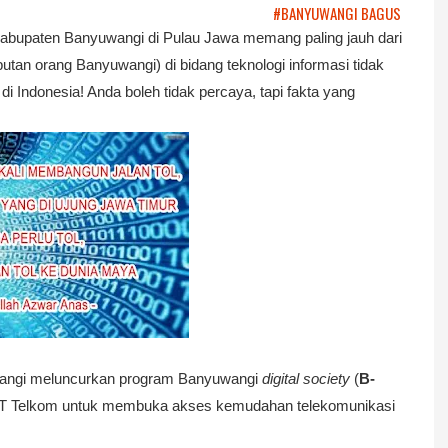
#BANYUWANGI BAGUS
 Kabupaten Banyuwangi di Pulau Jawa memang paling jauh dari
utan orang Banyuwangi) di bidang teknologi informasi tidak
di Indonesia! Anda boleh tidak percaya, tapi fakta yang
wangi meluncurkan program Banyuwangi
digital society
(
B-
 PT Telkom untuk membuka akses kemudahan telekomunikasi