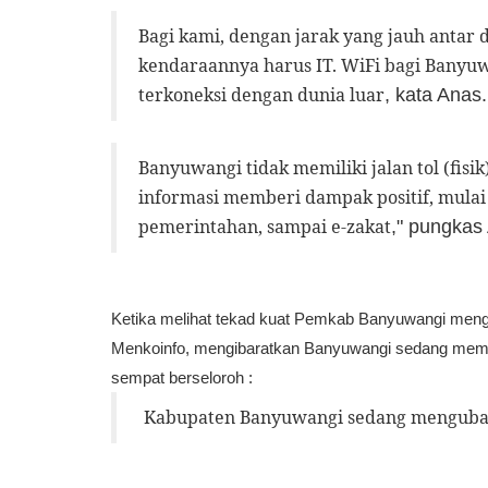
Bagi kami, dengan jarak yang jauh antar
kendaraannya harus IT. WiFi bagi Banyu
terkoneksi dengan dunia luar
, kata
Anas
.
Banyuwangi tidak memiliki jalan tol (fisik
informasi memberi dampak positif, mulai 
pemerintahan, sampai e-zakat
," pungkas
Ketika melihat tekad kuat Pemkab Banyuwangi me
Menkoinfo, mengibaratkan Banyuwangi sedang memban
sempat berseloroh :
Kabupaten Banyuwangi sedang mengubah 