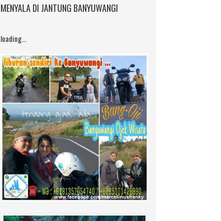
MENYALA DI JANTUNG BANYUWANGI
loading...