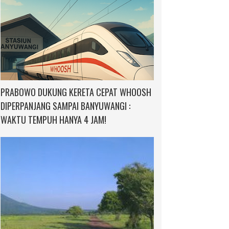
PRABOWO DUKUNG KERETA CEPAT WHOOSH
DIPERPANJANG SAMPAI BANYUWANGI :
WAKTU TEMPUH HANYA 4 JAM!