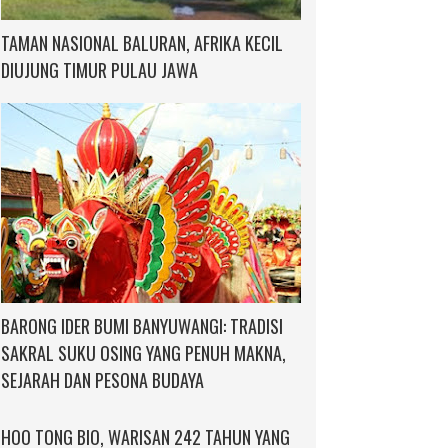
TAMAN NASIONAL BALURAN, AFRIKA KECIL
DIUJUNG TIMUR PULAU JAWA
BARONG IDER BUMI BANYUWANGI: TRADISI
SAKRAL SUKU OSING YANG PENUH MAKNA,
SEJARAH DAN PESONA BUDAYA
HOO TONG BIO, WARISAN 242 TAHUN YANG