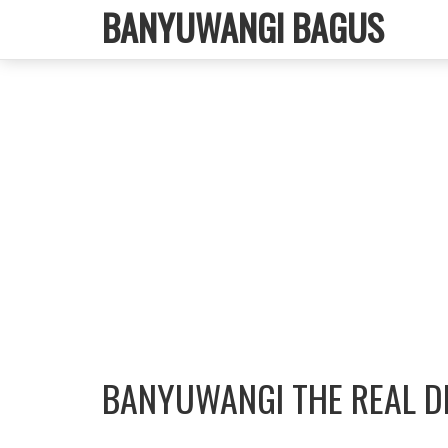
BANYUWANGI BAGUS
BANYUWANGI THE REAL DI