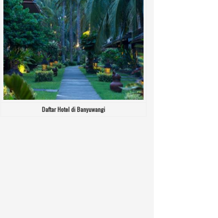
Daftar Hotel di Banyuwangi