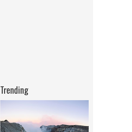
Trending