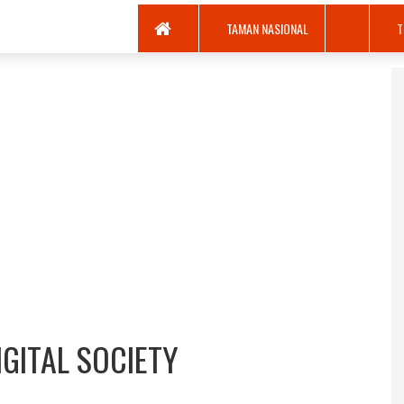
TAMAN NASIONAL
T
GITAL SOCIETY